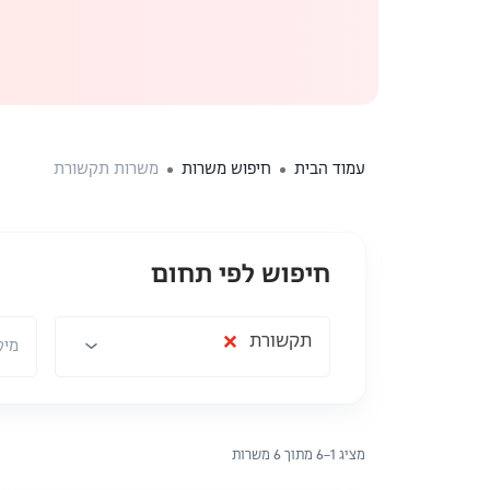
עמוד הבית
חיפוש משרות
משרות תקשורת
חיפוש לפי תחום
תחום
מיקום
×
תקשורת
מיק
מציג 1–6 מתוך 6 משרות