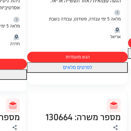
הגעה עצמאית לאזור תעשייה אריאל.
ניהול ניסי
אסרטיביות
מלאה 5 ימי עבודה, סטודנט, עבודה בשבת
מלאה 5 ימי עבודה, מלאה 6 ימי עבודה
אריאל
חדרה
הגש מועמדות
לפרטים מלאים
מספר משרה: 130664
מספר משר