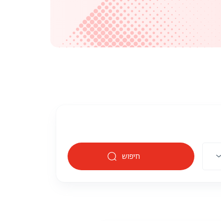
חיפוש