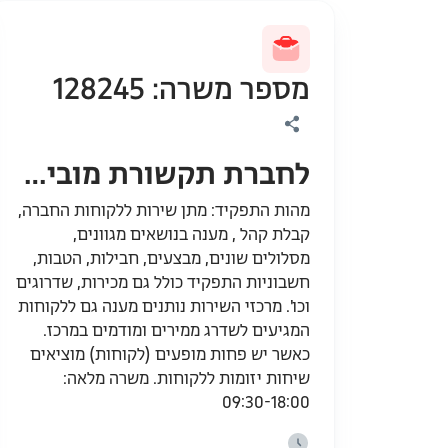
מספר משרה: 128245
לחברת תקשורת מובילה דרוש/ה נציג/ת מכירה ושירות
מהות התפקיד: מתן שירות ללקוחות החברה,
קבלת קהל , מענה בנושאים מגוונים,
מסלולים שונים, מבצעים, חבילות, הטבות,
חשבוניות התפקיד כולל גם מכירות, שדרוגים
וכו'. מרכזי השירות נותנים מענה גם ללקוחות
המגיעים לשדרג ממירים ומודמים במרכז.
כאשר יש פחות מופעים (לקוחות) מוציאים
שיחות יזומות ללקוחות. משרה מלאה:
09:30-18:00