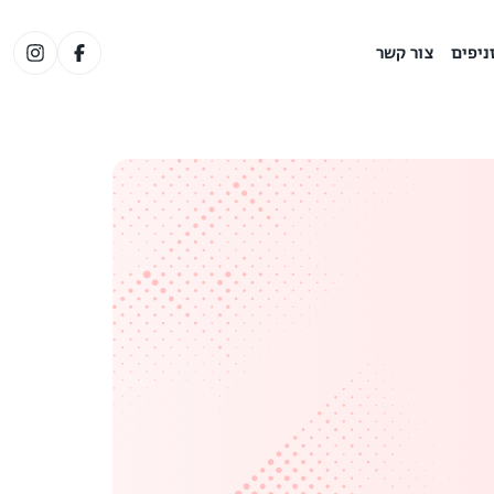
ניפים
צור קשר