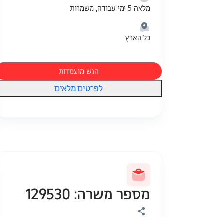
מלאה 5 ימי עבודה, משמרות
כל הארץ
הגש מועמדות
לפרטים מלאים
מספר משרה: 129530