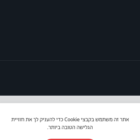
אתר זה משתמש בקבצי Cookie כדי להעניק לך את חוויית
תקנון האתר
|
מדיניות פרטיות
|
הצהרת נגישות
הגלישה הטובה ביותר.