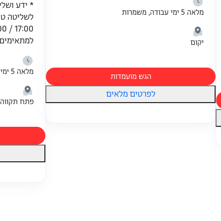
* ידע ושלי
מלאה 5 ימי עבודה, משמרות
למתאימים/
יקום
מלאה 5 ימי עבודה
הגש מועמדות
לפרטים מלאים
פתח תקווה