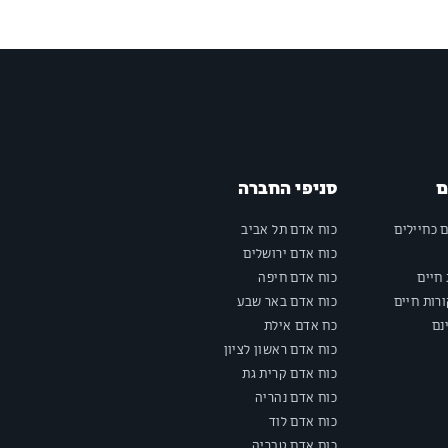
ם
סניפי החברה
ם כחיילים
כוח אדם תל אביב
כוח אדם ירושלים
חיים
כוח אדם חיפה
רות חיים
כוח אדם באר שבע
נם
כח אדם אילת
כוח אדם ראשון לציון
כוח אדם קרית גת
כוח אדם נהריה
כוח אדם לוד
כוח אדם טבריה