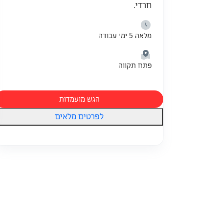
חרדי.
מלאה 5 ימי עבודה
פתח תקווה
הגש מועמדות
לפרטים מלאים