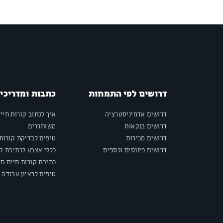
דרושים לפי התמחות
כתבות ומדריכי
דרושים אדמיניסטרציה
איך לכתוב קורות חיי
דרושים בנקאות
משוחררים
דרושים מכירות
טיפים לבדיקת קורות 
דרושים פיננסים וכספים
כללי אצבע לכתיבת קו
כתיבת קורות חיים חי
טיפים לראיון עבודה