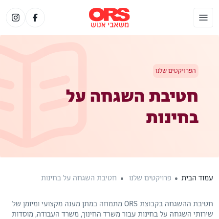
הפרויקטים שלנו
חטיבת השגחה על
בחינות
עמוד הבית
פרויקטים שלנו
חטיבת השגחה על בחינות
חטיבת ההשגחה בקבוצת ORS מתמחה במתן מענה מקצועי ומיומן של
שירותי השגחה על בחינות עבור משרד החינוך, משרד העבודה, מוסדות