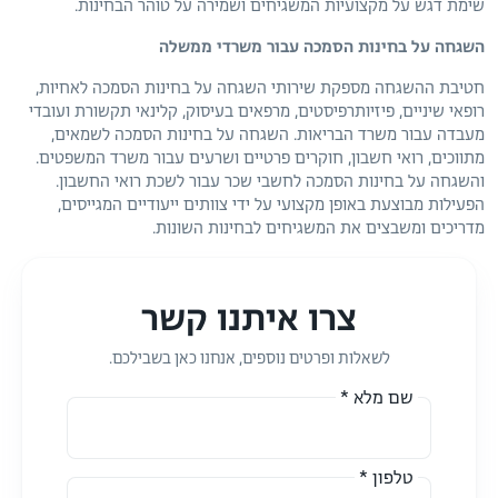
שימת דגש על מקצועיות המשגיחים ושמירה על טוהר הבחינות.
השגחה על בחינות הסמכה עבור משרדי ממשלה
חטיבת ההשגחה מספקת שירותי השגחה על בחינות הסמכה לאחיות,
רופאי שיניים, פיזיותרפיסטים, מרפאים בעיסוק, קלינאי תקשורת ועובדי
מעבדה עבור משרד הבריאות. השגחה על בחינות הסמכה לשמאים,
מתווכים, רואי חשבון, חוקרים פרטיים ושרעים עבור משרד המשפטים.
והשגחה על בחינות הסמכה לחשבי שכר עבור לשכת רואי החשבון.
הפעילות מבוצעת באופן מקצועי על ידי צוותים ייעודיים המגייסים,
מדריכים ומשבצים את המשגיחים לבחינות השונות.
צרו איתנו קשר
לשאלות ופרטים נוספים, אנחנו כאן בשבילכם.
שם מלא *
טלפון *