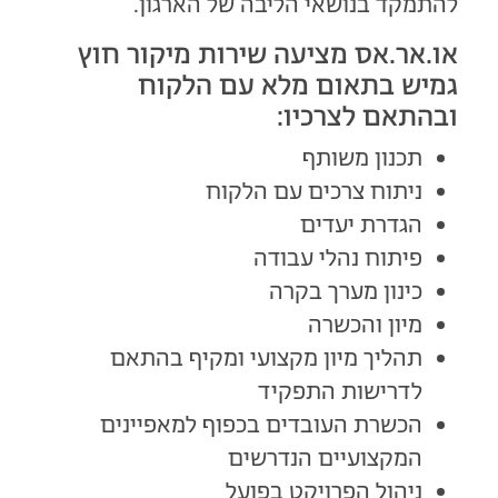
להתמקד בנושאי הליבה של הארגון.
או.אר.אס מציעה שירות מיקור חוץ
גמיש בתאום מלא עם הלקוח
ובהתאם לצרכיו:
תכנון משותף
ניתוח צרכים עם הלקוח
הגדרת יעדים
פיתוח נהלי עבודה
כינון מערך בקרה
מיון והכשרה
תהליך מיון מקצועי ומקיף בהתאם
לדרישות התפקיד
הכשרת העובדים בכפוף למאפיינים
המקצועיים הנדרשים
ניהול הפרויקט בפועל