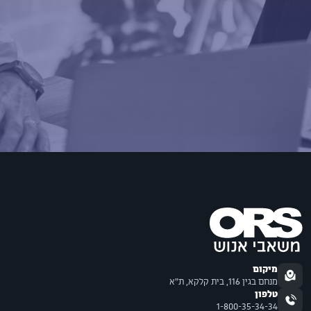
מיקום
מנחם בגין 116, בית קלקא, ת"א
טלפון
1-800-35-34-34