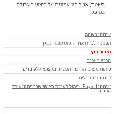
בשטח, אשר היו אמונים על ביצוע העבודה
בפועל.
שירותי השמה
העסקה לטווח ארוך - גיוס עובדי קבלן
מיקור חוץ
מרכזי הערכה
פיתוח מערכי הדרכה והכשרה מקצועית לעובדים
שירותים מנוהלים
שירותי Payroll - ניהול מערכת תלושי שכר ויחסי עובד
מעביד