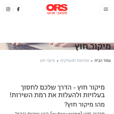
מיקור חוץ
עמוד הבית
פתרונות למעסיקים
מיקור חוץ
מיקור חוץ - הדרך שלכם לחסוך
בעלויות ולהעלות את רמת השירות!
מהו מיקור חוץ?