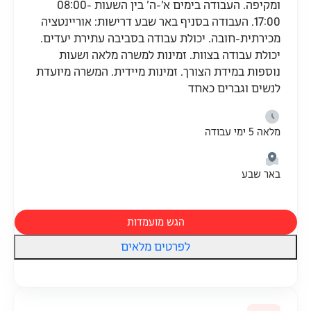
ומקיפה. העבודה בימים א’-ה’ בין השעות 08:00-
17:00. העבודה בסניף באר שבע דרישות: אוריינטציה
מכירתית-חובה. יכולת עבודה בסביבה עתירת יעדים.
יכולת עבודה בצוות. זמינות למשרה מלאה ושעות
נוספות במידת הצורך. זמינות מיידית. המשרה מיועדת
לנשים וגברים כאחד
מלאה 5 ימי עבודה
באר שבע
הגש מועמדות
לפרטים מלאים