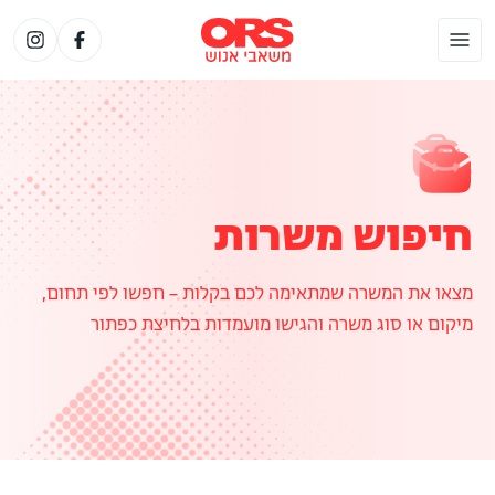
חיפוש משרות
מצאו את המשרה שמתאימה לכם בקלות – חפשו לפי תחום,
מיקום או סוג משרה והגישו מועמדות בלחיצת כפתור