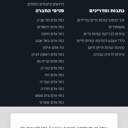
דרושים פיננסים וכספים
כתבות ומדריכים
סניפי החברה
איך לכתוב קורות חיים כחיילים
כוח אדם תל אביב
משוחררים
כוח אדם ירושלים
טיפים לבדיקת קורות חיים
כוח אדם חיפה
כללי אצבע לכתיבת קורות חיים
כוח אדם באר שבע
כתיבת קורות חיים חינם
כח אדם אילת
טיפים לראיון עבודה
כוח אדם ראשון לציון
כוח אדם קרית גת
כוח אדם נהריה
כוח אדם לוד
כוח אדם טבריה
כוח אדם חדרה
כוח אדם בית שמש
כוח אדם אשדוד