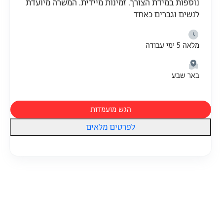
נוספות במידת הצורך. זמינות מיידית. המשרה מיועדת
לנשים וגברים כאחד
מלאה 5 ימי עבודה
באר שבע
הגש מועמדות
לפרטים מלאים