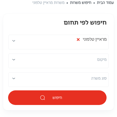
עמוד הבית
חיפוש משרות
משרות מראיין טלפוני
חיפוש לפי תחום
תחום
מיקום
×
מראיין טלפוני
מיקום
סוג משרה
חיפוש